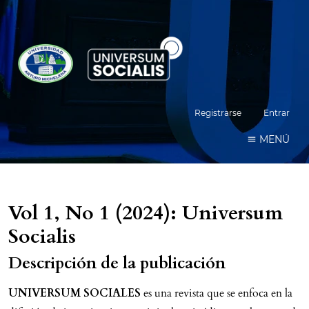
Registrarse
Entrar
MENÚ
Vol 1, No 1 (2024): Universum
Socialis
Descripción de la publicación
UNIVERSUM SOCIALES
es una revista que se enfoca en la