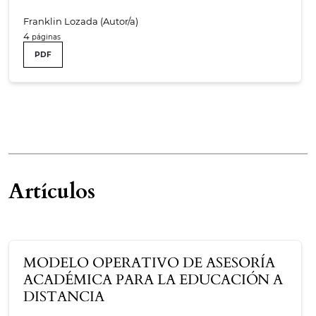
Franklin Lozada (Autor/a)
4
PDF
Artículos
MODELO OPERATIVO DE ASESORÍA
ACADÉMICA PARA LA EDUCACIÓN A
DISTANCIA