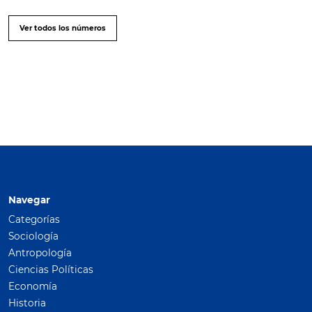
Ver todos los números
Navegar
Categorías
Sociología
Antropología
Ciencias Políticas
Economía
Historia