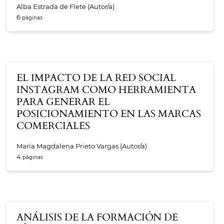
Alba Estrada de Flete (Autor/a)
6
EL IMPACTO DE LA RED SOCIAL
INSTAGRAM COMO HERRAMIENTA
PARA GENERAR EL
POSICIONAMIENTO EN LAS MARCAS
COMERCIALES
María Magdalena Prieto Vargas (Autor/a)
4
ANÁLISIS DE LA FORMACIÓN DE