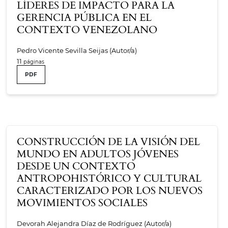
LÍDERES DE IMPACTO PARA LA
GERENCIA PÚBLICA EN EL
CONTEXTO VENEZOLANO
Pedro Vicente Sevilla Seijas (Autor/a)
11
PDF
CONSTRUCCIÓN DE LA VISIÓN DEL
MUNDO EN ADULTOS JÓVENES
DESDE UN CONTEXTO
ANTROPOHISTÓRICO Y CULTURAL
CARACTERIZADO POR LOS NUEVOS
MOVIMIENTOS SOCIALES
Devorah Alejandra Díaz de Rodríguez (Autor/a)