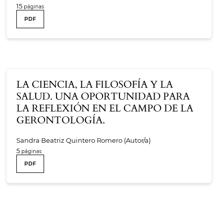
15
PDF
LA CIENCIA, LA FILOSOFÍA Y LA
SALUD. UNA OPORTUNIDAD PARA
LA REFLEXIÓN EN EL CAMPO DE LA
GERONTOLOGÍA.
Sandra Beatriz Quintero Romero (Autor/a)
5
PDF