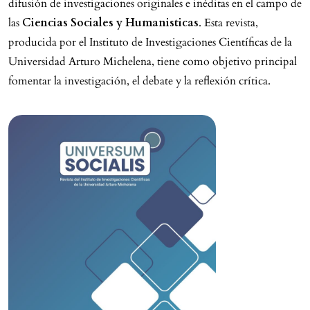
difusión de investigaciones originales e inéditas en el campo de
las
Ciencias Sociales y Humanisticas
. Esta revista,
producida por el Instituto de Investigaciones Científicas de la
Universidad Arturo Michelena, tiene como objetivo principal
fomentar la investigación, el debate y la reflexión crítica.