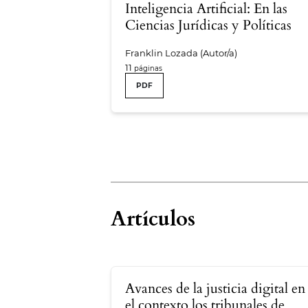
Inteligencia Artificial: En las
Ciencias Jurídicas y Políticas
Franklin Lozada (Autor/a)
11
PDF
Artículos
Avances de la justicia digital en
el contexto los tribunales de