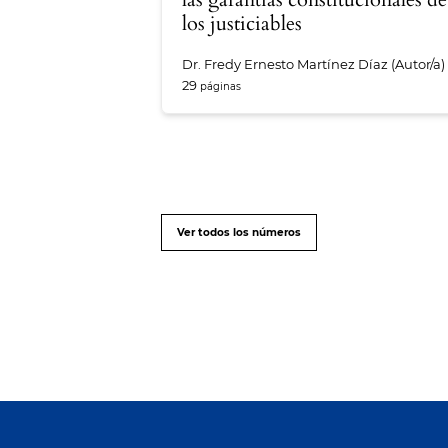
los justiciables
Dr. Fredy Ernesto Martínez Díaz (Autor/a)
29
Ver todos los números