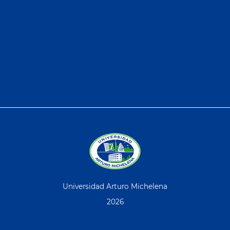
Universidad Arturo Michelena
2026