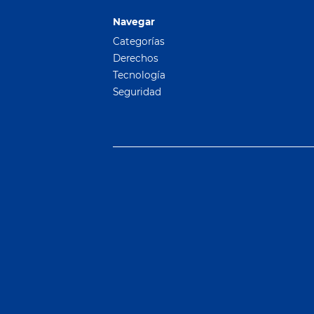
Navegar
Categorías
Derechos
Tecnología
Seguridad