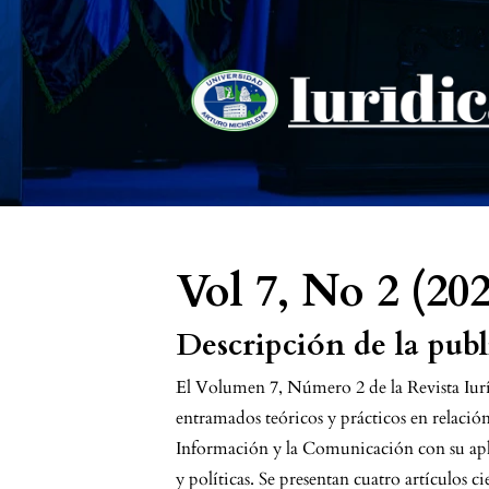
Vol 7, No 2 (202
Descripción de la pub
El Volumen 7, Número 2 de la Revista Iur
entramados teóricos y prácticos en relación 
Información y la Comunicación con su apli
y políticas. Se presentan cuatro artículos c