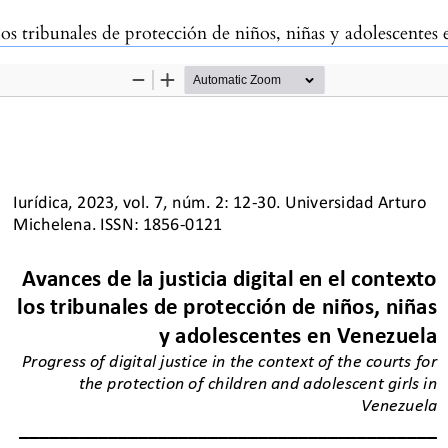
 los tribunales de protección de niños, niñas y adolescentes