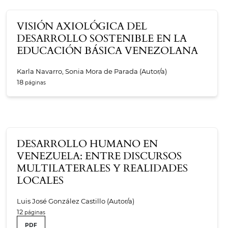
VISIÓN AXIOLÓGICA DEL
DESARROLLO SOSTENIBLE EN LA
EDUCACIÓN BÁSICA VENEZOLANA
Karla Navarro, Sonia Mora de Parada (Autor/a)
18
DESARROLLO HUMANO EN
VENEZUELA: ENTRE DISCURSOS
MULTILATERALES Y REALIDADES
LOCALES
Luis José González Castillo (Autor/a)
12
PDF