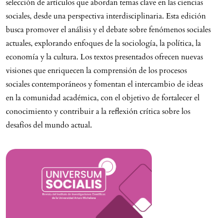
selección de artículos que abordan temas clave en las ciencias
sociales, desde una perspectiva interdisciplinaria. Esta edición
busca promover el análisis y el debate sobre fenómenos sociales
actuales, explorando enfoques de la sociología, la política, la
economía y la cultura. Los textos presentados ofrecen nuevas
visiones que enriquecen la comprensión de los procesos
sociales contemporáneos y fomentan el intercambio de ideas
en la comunidad académica, con el objetivo de fortalecer el
conocimiento y contribuir a la reflexión crítica sobre los
desafíos del mundo actual.