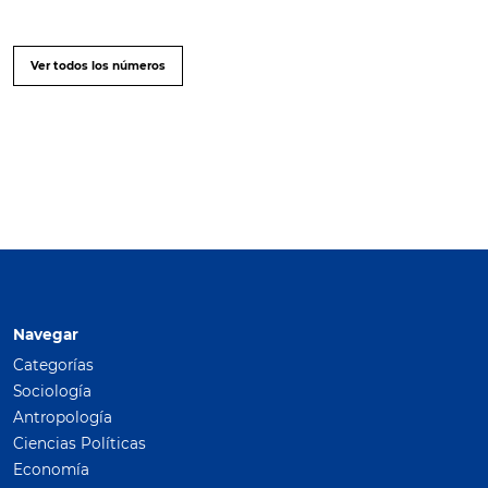
Ver todos los números
Navegar
Categorías
Sociología
Antropología
Ciencias Políticas
Economía