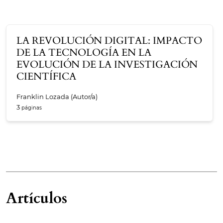
LA REVOLUCIÓN DIGITAL: IMPACTO
DE LA TECNOLOGÍA EN LA
EVOLUCIÓN DE LA INVESTIGACIÓN
CIENTÍFICA
Franklin Lozada (Autor/a)
3
Artículos