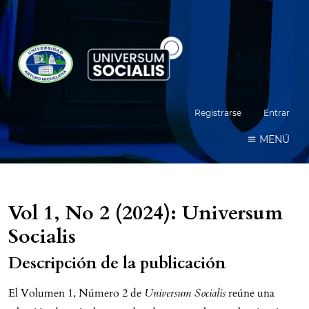
Registrarse
Entrar
MENÚ
Vol 1, No 2 (2024): Universum
Socialis
Descripción de la publicación
El Volumen 1, Número 2 de
Universum Socialis
reúne una