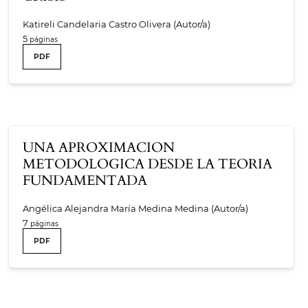
Katireli Candelaria Castro Olivera (Autor/a)
5
PDF
UNA APROXIMACION
METODOLOGICA DESDE LA TEORIA
FUNDAMENTADA
Angélica Alejandra María Medina Medina (Autor/a)
7
PDF