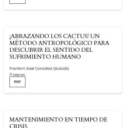
¡ABRAZANDO LOS CACTUS! UN
MÉTODO ANTROPOLÓGICO PARA
DESCUBRIR EL SENTIDO DEL
SUFRIMIENTO HUMANO
Franklin José González (Autor/a)
11
PDF
MANTENIMIENTO EN TIEMPO DE
CRISIS