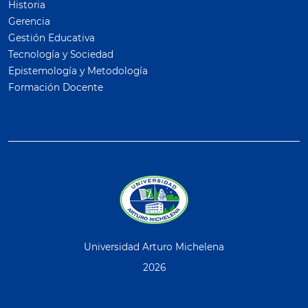
Historia
Gerencia
Gestión Educativa
Tecnología y Sociedad
Epistemología y Metodología
Formación Docente
Universidad Arturo Michelena
2026