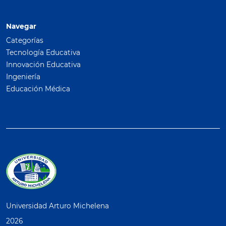
Navegar
Categorías
Tecnología Educativa
Innovación Educativa
Ingeniería
Educación Médica
Universidad Arturo Michelena
2026