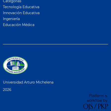
Categorías
Tecnología Educativa
Innovación Educativa
Ingeniería
Educación Médica
Universidad Arturo Michelena
2026