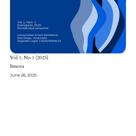
Vol 1
No 1
2025
Innova
June 26, 2025