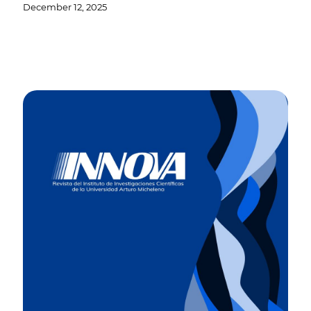
December 12, 2025