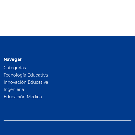
Navegar
Categorías
Tecnología Educativa
Innovación Educativa
Ingeniería
Educación Médica