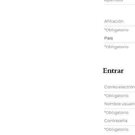
Afiliación
*
Obligatorio
País
*
Obligatorio
Entrar
Correo electrón
*
Obligatorio
Nombre usuari
*
Obligatorio
Contraseña
*
Obligatorio