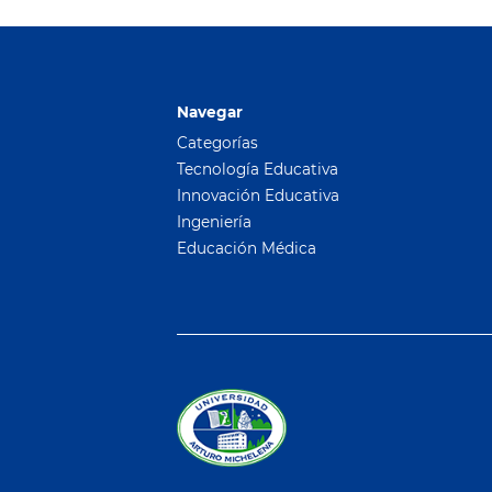
Navegar
Categorías
Tecnología Educativa
Innovación Educativa
Ingeniería
Educación Médica