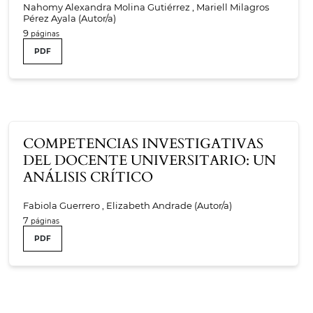
Nahomy Alexandra Molina Gutiérrez , Mariell Milagros
Pérez Ayala (Autor/a)
9
PDF
COMPETENCIAS INVESTIGATIVAS
DEL DOCENTE UNIVERSITARIO: UN
ANÁLISIS CRÍTICO
Fabiola Guerrero , Elizabeth Andrade (Autor/a)
7
PDF