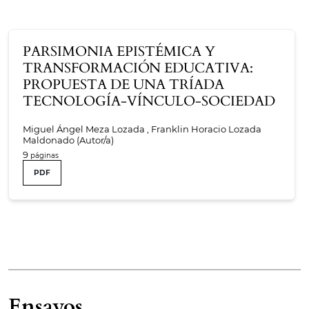
PARSIMONIA EPISTÉMICA Y
TRANSFORMACIÓN EDUCATIVA:
PROPUESTA DE UNA TRÍADA
TECNOLOGÍA-VÍNCULO-SOCIEDAD
Miguel Ángel Meza Lozada , Franklin Horacio Lozada
Maldonado (Autor/a)
9
PDF
Ensayos