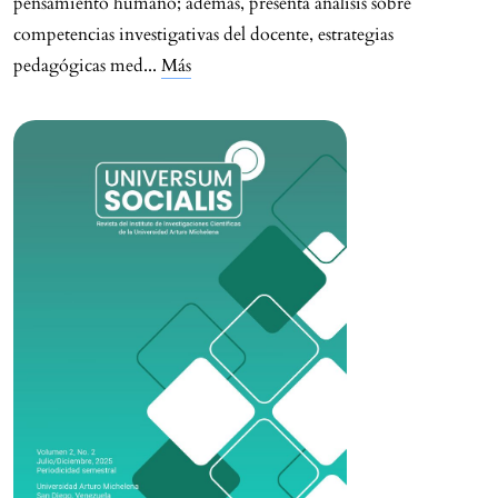
pensamiento humano; además, presenta análisis sobre
competencias investigativas del docente, estrategias
pedagógicas med
...
Más