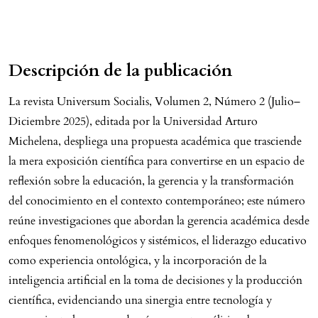
Descripción de la publicación
La revista Universum Socialis, Volumen 2, Número 2 (Julio–
Diciembre 2025), editada por la Universidad Arturo
Michelena, despliega una propuesta académica que trasciende
la mera exposición científica para convertirse en un espacio de
reflexión sobre la educación, la gerencia y la transformación
del conocimiento en el contexto contemporáneo; este número
reúne investigaciones que abordan la gerencia académica desde
enfoques fenomenológicos y sistémicos, el liderazgo educativo
como experiencia ontológica, y la incorporación de la
inteligencia artificial en la toma de decisiones y la producción
científica, evidenciando una sinergia entre tecnología y