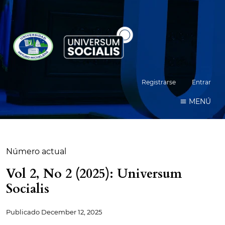
Registrarse
Entrar
MENÚ
Número actual
Vol 2, No 2 (2025): Universum
Socialis
Publicado
December 12, 2025