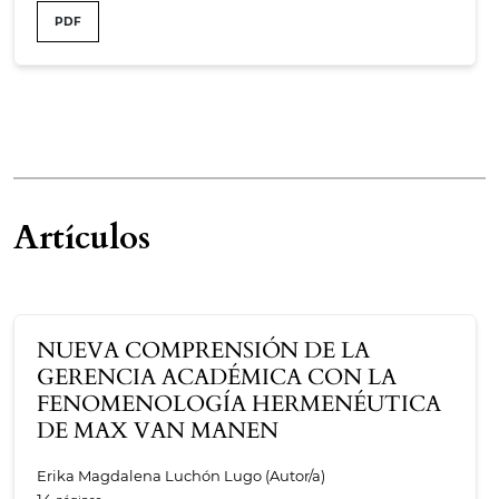
PDF
Artículos
NUEVA COMPRENSIÓN DE LA
GERENCIA ACADÉMICA CON LA
FENOMENOLOGÍA HERMENÉUTICA
DE MAX VAN MANEN
Erika Magdalena Luchón Lugo (Autor/a)
14