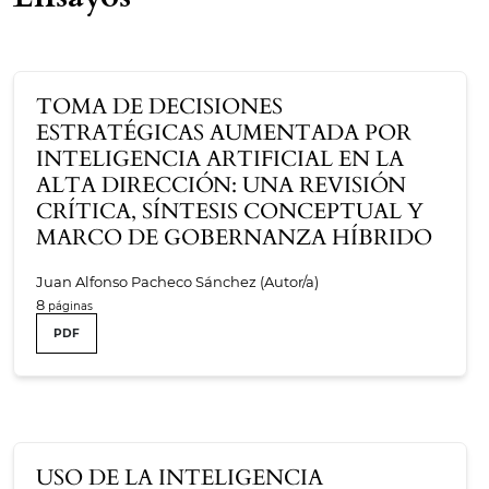
TOMA DE DECISIONES
ESTRATÉGICAS AUMENTADA POR
INTELIGENCIA ARTIFICIAL EN LA
ALTA DIRECCIÓN: UNA REVISIÓN
CRÍTICA, SÍNTESIS CONCEPTUAL Y
MARCO DE GOBERNANZA HÍBRIDO
Juan Alfonso Pacheco Sánchez (Autor/a)
8
PDF
USO DE LA INTELIGENCIA