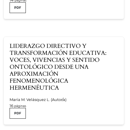
PDF
LIDERAZGO DIRECTIVO Y
TRANSFORMACIÓN EDUCATIVA:
VOCES, VIVENCIAS Y SENTIDO
ONTOLÓGICO DESDE UNA
APROXIMACIÓN
FENOMENOLÓGICA
HERMENÉUTICA
María M. Velásquez L. (Autor/a)
16
PDF