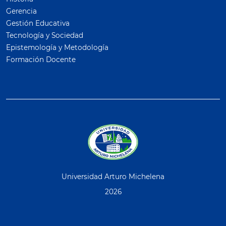
Gerencia
Gestión Educativa
Tecnología y Sociedad
Epistemología y Metodología
Formación Docente
Universidad Arturo Michelena
2026