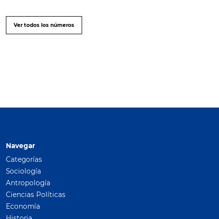
Ver todos los números
Navegar
Categorías
Sociología
Antropología
Ciencias Políticas
Economía
Historia