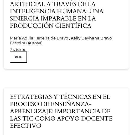
ARTIFICIAL A TRAVÉS DE LA
INTELIGENCIA HUMANA: UNA
SINERGIA IMPARABLE EN LA
PRODUCCIÓN CIENTÍFICA
María Adilia Ferreira de Bravo , Kelly Dayhana Bravo
Ferreira (Autor/a)
7
PDF
ESTRATEGIAS Y TÉCNICAS EN EL
PROCESO DE ENSEÑANZA-
APRENDIZAJE: IMPORTANCIA DE
LAS TIC COMO APOYO DOCENTE
EFECTIVO