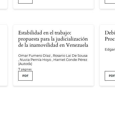
Estabilidad en el trabajo:
Debi
propuesta para la judicialización
Proc
de la inamovilidad en Venezuela
Edgar 
Omar Fumero Díaz , Rosario Lai De Sousa
, Nuvia Pernía Hoyo , Harriet Conde Pérez
(Autor/a)
7
PDF
PD