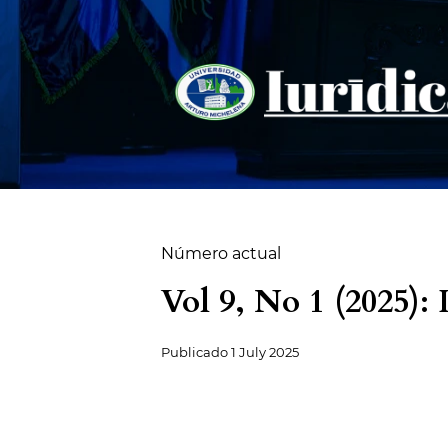
Número actual
Vol 9, No 1 (2025): 
Publicado
1 July 2025