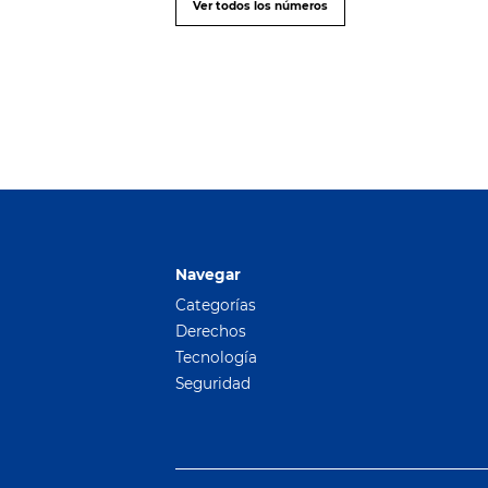
Ver todos los números
Navegar
Categorías
Derechos
Tecnología
Seguridad