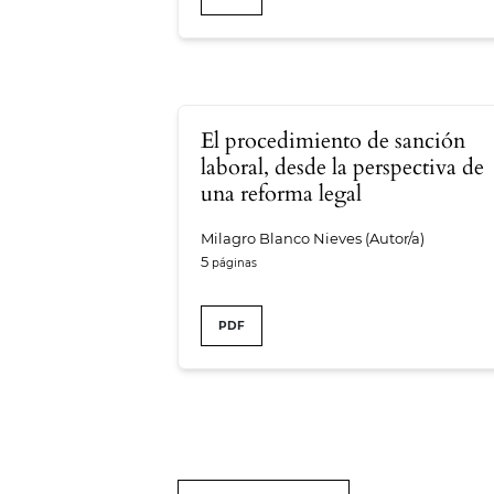
El procedimiento de sanción
laboral, desde la perspectiva de
una reforma legal
Milagro Blanco Nieves (Autor/a)
5
PDF