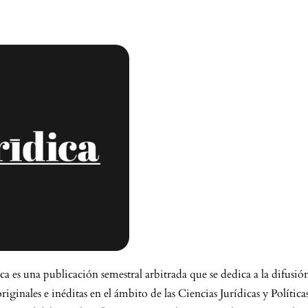
ca es una publicación semestral arbitrada que se dedica a la difusió
riginales e inéditas en el ámbito de las Ciencias Jurídicas y Política