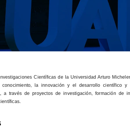
 Investigaciones Científicas de la Universidad Arturo Michel
conocimiento, la innovación y el desarrollo científico y
, a través de proyectos de investigación, formación de i
ientíficas.
s