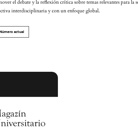
over el debate y la reflexión crítica sobre temas relevantes para la 
ctiva interdisciplinaria y con un enfoque global.
Número actual