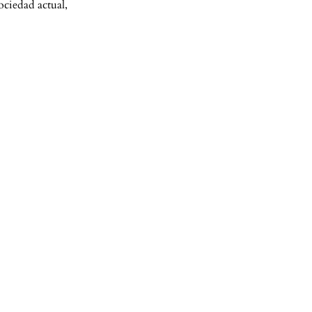
sociedad actual,