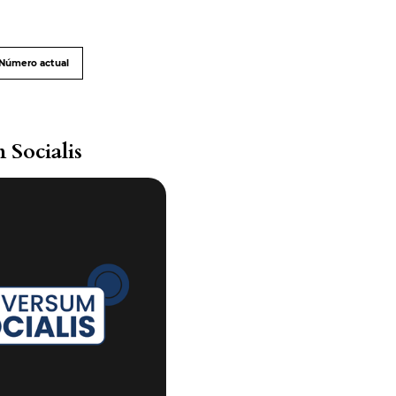
Número actual
 Socialis